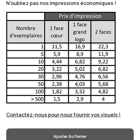
N'oubliez pas nos impressions économiques !
Contactez-nous pour nous fournir vos visuels !
Ajouter Au Panier