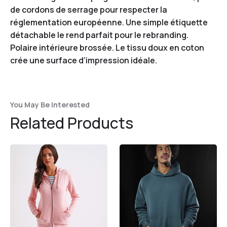
de cordons de serrage pour respecter la
réglementation européenne. Une simple étiquette
détachable le rend parfait pour le rebranding.
Polaire intérieure brossée. Le tissu doux en coton
crée une surface d’impression idéale.
You May Be Interested
Related Products