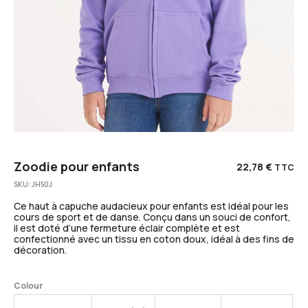
Zoodie pour enfants
22,78
€
TTC
SKU:
JH50J
Ce haut à capuche audacieux pour enfants est idéal pour les
cours de sport et de danse. Conçu dans un souci de confort,
il est doté d’une fermeture éclair complète et est
confectionné avec un tissu en coton doux, idéal à des fins de
décoration.
Colour