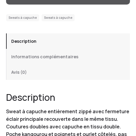
Sweats à capuche
Sweats à capuche
Description
Informations complémentaires
Avis (0)
Description
Sweat à capuche entièrement zippé avec fermeture
éclair principale recouverte dans le même tissu.
Coutures doubles avec capuche en tissu double.
Poche kangourou et poignets et ourlet côtelés, pas