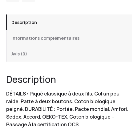
Description
Informations complémentaires
Avis (0)
Description
DÉTAILS : Piqué classique à deux fils. Col un peu
raide. Patte à deux boutons. Coton biologique
peigné. DURABILITÉ : Portée. Pacte mondial. Amfori.
Sedex. Accord. OEKO-TEX. Coton biologique –
Passage à la certification OCS