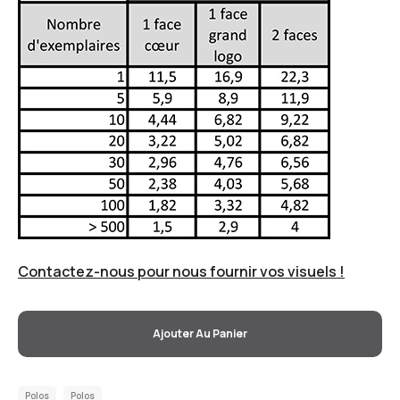
Contactez-nous pour nous fournir vos visuels !
Ajouter Au Panier
Polos
Polos