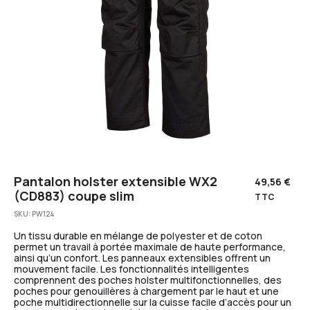
Pantalon holster extensible WX2
49,56
€
(CD883) coupe slim
TTC
SKU:
PW124
Un tissu durable en mélange de polyester et de coton
permet un travail à portée maximale de haute performance,
ainsi qu’un confort. Les panneaux extensibles offrent un
mouvement facile. Les fonctionnalités intelligentes
comprennent des poches holster multifonctionnelles, des
poches pour genouillères à chargement par le haut et une
poche multidirectionnelle sur la cuisse facile d’accès pour un