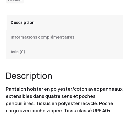
Description
Informations complémentaires
Avis (0)
Description
Pantalon holster en polyester/coton avec panneaux
extensibles dans quatre sens et poches
genouillères. Tissus en polyester recyclé. Poche
cargo avec poche zippée. Tissu classé UPF 40+.