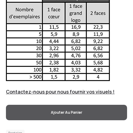
Contactez-nous pour nous fournir vos visuels !
Ajouter Au Panier
Pantalon