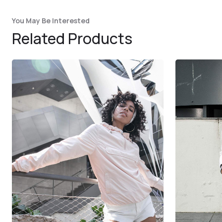
You May Be Interested
Related Products