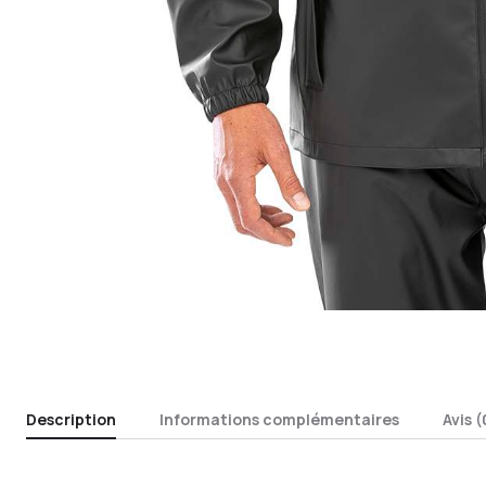
Description
Informations complémentaires
Avis (