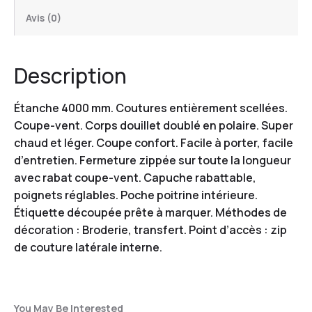
Avis (0)
Description
Étanche 4000 mm. Coutures entièrement scellées.
Coupe-vent. Corps douillet doublé en polaire. Super
chaud et léger. Coupe confort. Facile à porter, facile
d’entretien. Fermeture zippée sur toute la longueur
avec rabat coupe-vent. Capuche rabattable,
poignets réglables. Poche poitrine intérieure.
Étiquette découpée prête à marquer. Méthodes de
décoration : Broderie, transfert. Point d’accès : zip
de couture latérale interne.
You May Be Interested