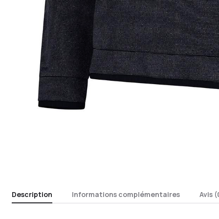
Description
Informations complémentaires
Avis (