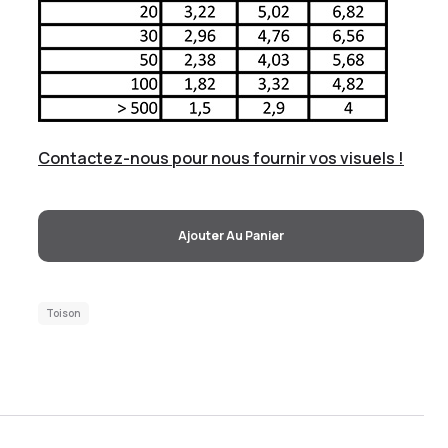
Contactez-nous pour nous fournir vos visuels !
Ajouter Au Panier
Toison