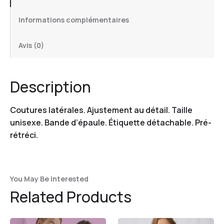
Informations complémentaires
Avis (0)
Description
Coutures latérales. Ajustement au détail. Taille
unisexe. Bande d’épaule. Étiquette détachable. Pré-
rétréci.
You May Be Interested
Related Products