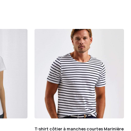
T-shirt côtier à manches courtes Marinière