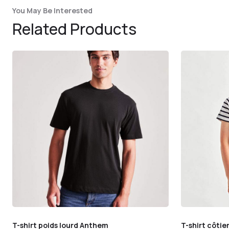
You May Be Interested
Related Products
T-shirt poids lourd Anthem
T-shirt côti