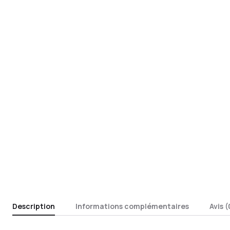
Description
Informations complémentaires
Avis (