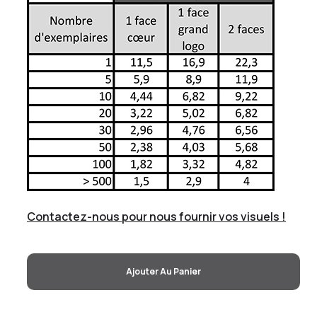
Contactez-nous pour nous fournir vos visuels !
Ajouter Au Panier