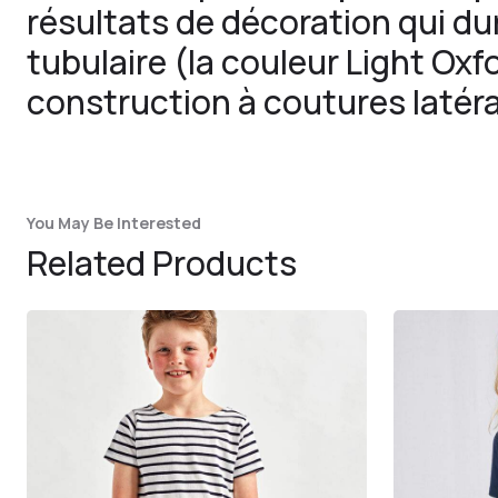
résultats de décoration qui d
tubulaire (la couleur Light Oxf
construction à coutures latéra
You May Be Interested
Related Products