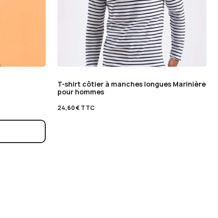
T-shirt côtier à manches longues Marinière
pour hommes
24,60
€
TTC