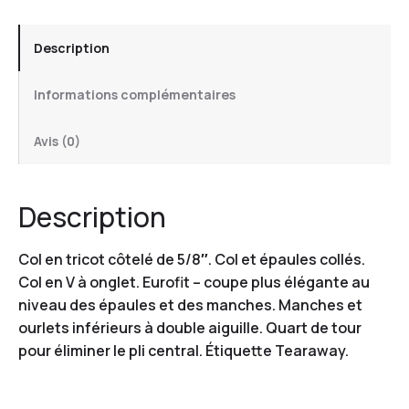
Description
Informations complémentaires
Avis (0)
Description
Col en tricot côtelé de 5/8″. Col et épaules collés.
Col en V à onglet. Eurofit – coupe plus élégante au
niveau des épaules et des manches. Manches et
ourlets inférieurs à double aiguille. Quart de tour
pour éliminer le pli central. Étiquette Tearaway.