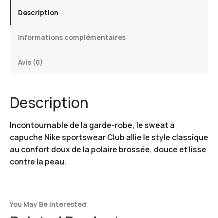
Description
Informations complémentaires
Avis (0)
Description
Incontournable de la garde-robe, le sweat à
capuche Nike sportswear Club allie le style classique
au confort doux de la polaire brossée, douce et lisse
contre la peau.
You May Be Interested