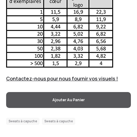
Contactez-nous pour nous fournir vos visuels !
Ajouter Au Panier
Sweats à capuche
Sweats à capuche