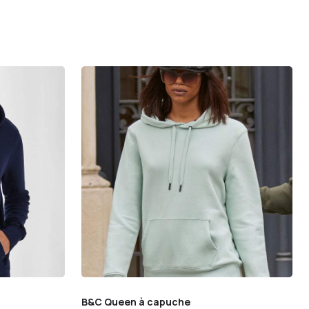
B&C Queen à capuche