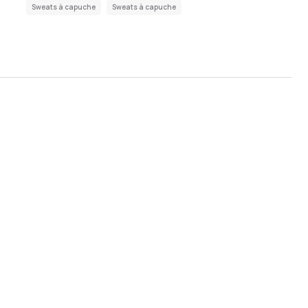
Sweats à capuche
Sweats à capuche