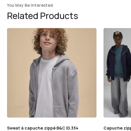
You May Be Interested
Related Products
Sweat à capuche zippé B&C ID.334
Capuche zip