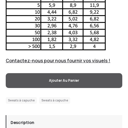
Contactez-nous pour nous fournir vos visuels !
Ajouter Au Panier
Sweats à capuche
Sweats à capuche
Description