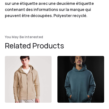
sur une étiquette avec une deuxième étiquette
contenant des informations sur la marque qui
peuvent être découpées. Polyester recyclé.
You May Be Interested
Related Products