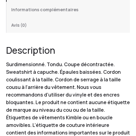
Informations complémentaires
Avis (0)
Description
Surdimensionné. Tondu. Coupe décontractée.
Sweatshirt à capuche. Épaules baissées. Cordon
coulissant à la taille. Cordon de serrage à la taille
cousu à l’arrière du vêtement. Nous vous
recommandons d’utiliser du vinyle et des encres
bloquantes. Le produit ne contient aucune étiquette
de marque au niveau du cou ou de la taille.
Étiquettes de vêtements Kimble ou en boucle
amovibles. L’étiquette de couture intérieure
contient des informations importantes sur le produit