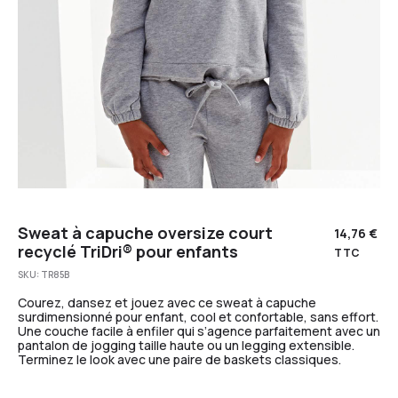
Sweat à capuche oversize court
14,76
€
recyclé TriDri® pour enfants
TTC
SKU:
TR85B
Courez, dansez et jouez avec ce sweat à capuche
surdimensionné pour enfant, cool et confortable, sans effort.
Une couche facile à enfiler qui s’agence parfaitement avec un
pantalon de jogging taille haute ou un legging extensible.
Terminez le look avec une paire de baskets classiques.