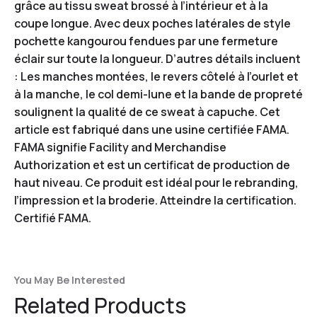
grâce au tissu sweat brossé à l’intérieur et à la
coupe longue. Avec deux poches latérales de style
pochette kangourou fendues par une fermeture
éclair sur toute la longueur. D’autres détails incluent
: Les manches montées, le revers côtelé à l’ourlet et
à la manche, le col demi-lune et la bande de propreté
soulignent la qualité de ce sweat à capuche. Cet
article est fabriqué dans une usine certifiée FAMA.
FAMA signifie Facility and Merchandise
Authorization et est un certificat de production de
haut niveau. Ce produit est idéal pour le rebranding,
l’impression et la broderie. Atteindre la certification.
Certifié FAMA.
You May Be Interested
Related Products