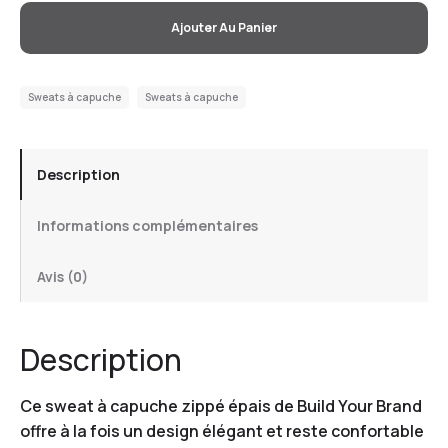
Ajouter Au Panier
Sweats à capuche
Sweats à capuche
Description
Informations complémentaires
Avis (0)
Description
Ce sweat à capuche zippé épais de Build Your Brand
offre à la fois un design élégant et reste confortable