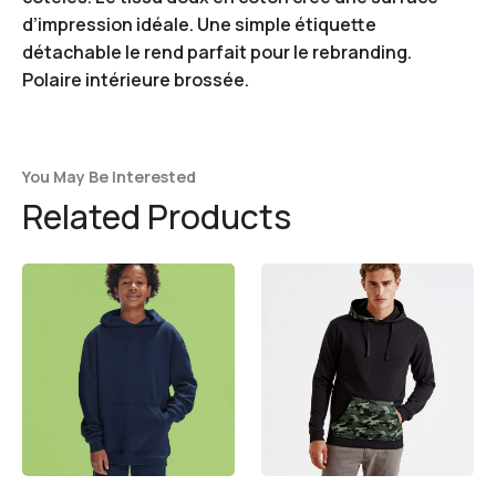
d’impression idéale. Une simple étiquette
détachable le rend parfait pour le rebranding.
Polaire intérieure brossée.
You May Be Interested
Related Products