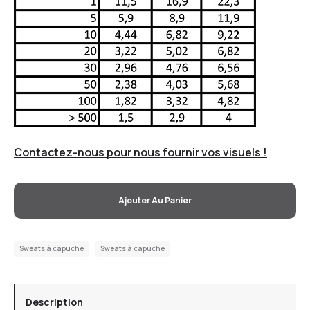
Contactez-nous pour nous fournir vos visuels !
Ajouter Au Panier
Sweats à capuche
Sweats à capuche
Description