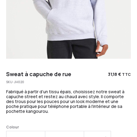
Sweat à capuche de rue
31,18
€
TTC
SKU:
JH020
Fabriqué à partir d’un tissu épais, choisissez notre sweat à
capuche street et restez au chaud avec style. Il comporte
des trous pour les pouces pour un look moderne et une
poche pratique pour téléphone portable à l’intérieur de sa
pochette kangourou.
Colour