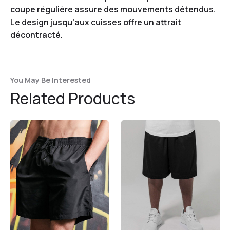
coupe régulière assure des mouvements détendus.
Le design jusqu’aux cuisses offre un attrait
décontracté.
You May Be Interested
Related Products