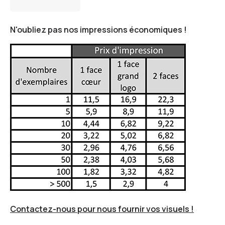
N'oubliez pas nos impressions économiques !
Contactez-nous pour nous fournir vos visuels !