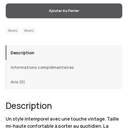
Ajouter Au Panier
Shorts
Shorts
Description
Informations complémentaires
Avis (0)
Description
Un style intemporel avec une touche vintage. Taille
mi-haute confortable à porter au quotidien. La