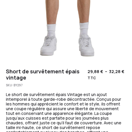
Short de survêtement épais
29,88
€
–
32,28
€
vintage
TTC
SKU:
BY297
Le short de survêtement épais Vintage est un ajout
intemporel à toute garde-robe décontractée. Conçus pour
les hommes qui apprécient le confort et le style, ils offrent
une coupe régulière qui assure une liberté de mouvement
tout en conservant une apparence élégante. La coupe
jusqu’aux cuisses est parfaite pour les journées plus
chaudes, offrant juste ce qu’il faut de couverture. Avec une
taille mi-haute, ce short de survêtement repose