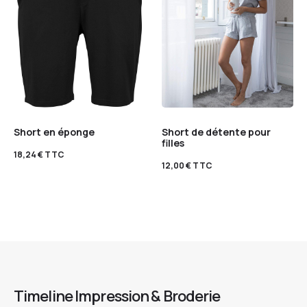
Short en éponge
Short de détente pour
filles
18,24
€
TTC
12,00
€
TTC
Timeline Impression & Broderie