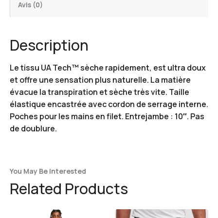
Avis (0)
Description
Le tissu UA Tech™ sèche rapidement, est ultra doux
et offre une sensation plus naturelle. La matière
évacue la transpiration et sèche très vite. Taille
élastique encastrée avec cordon de serrage interne.
Poches pour les mains en filet. Entrejambe : 10″. Pas
de doublure.
You May Be Interested
Related Products