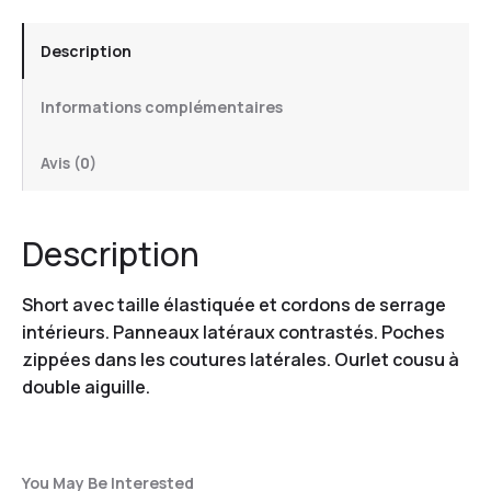
Description
Informations complémentaires
Avis (0)
Description
Short avec taille élastiquée et cordons de serrage
intérieurs. Panneaux latéraux contrastés. Poches
zippées dans les coutures latérales. Ourlet cousu à
double aiguille.
You May Be Interested