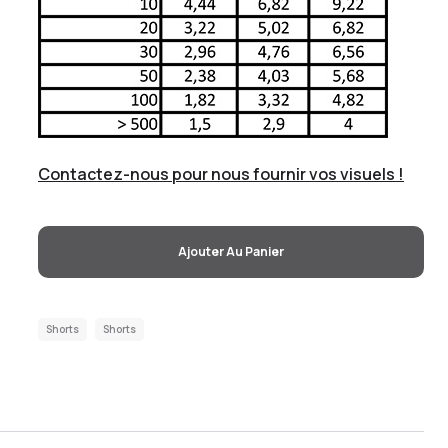
Contactez-nous pour nous fournir vos visuels !
Ajouter Au Panier
Shorts
Shorts