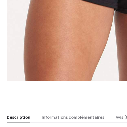
Description
Informations complémentaires
Avis (