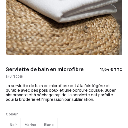
Serviette de bain en microfibre
11,64
€
TTC
SKU:
TC018
La serviette de bain en microfibre est à la fois légère et
durable avec des poils doux et une bordure cousue. Super
absorbante et à séchage rapide, la serviette est parfaite
pour la broderie et l’impression par sublimation.
Colour
Noir
Marine
Blanc