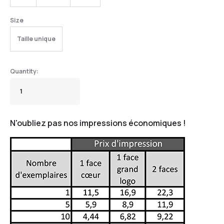
Size
Taille unique
N'oubliez pas nos impressions économiques !