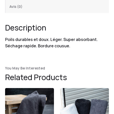
Avis (0)
Description
Poils durables et doux. Léger. Super absorbant.
Séchage rapide. Bordure cousue.
You May Be Interested
Related Products