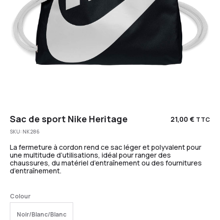
Sac de sport Nike Heritage
21,00
€
TTC
SKU:
NK286
La fermeture à cordon rend ce sac léger et polyvalent pour
une multitude d’utilisations, idéal pour ranger des
chaussures, du matériel d’entraînement ou des fournitures
d’entraînement.
Colour
Noir/Blanc/Blanc