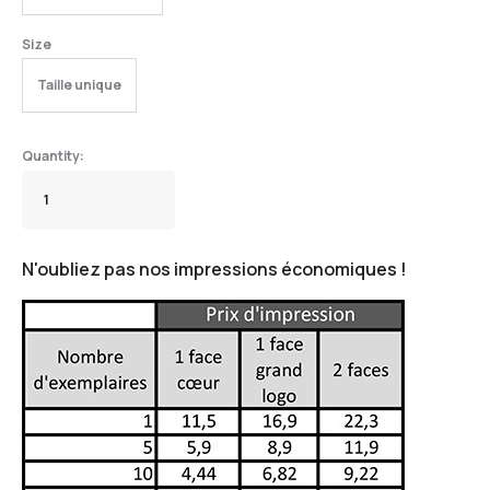
Size
Taille unique
N'oubliez pas nos impressions économiques !