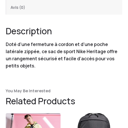
Avis (0)
Description
Doté d’une fermeture à cordon et d’une poche
latérale zippée, ce sac de sport Nike Heritage offre
un rangement sécurisé et facile d’accès pour vos
petits objets.
You May Be Interested
Related Products