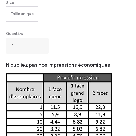
Size
Taille unique
N'oubliez pas nos impressions économiques !