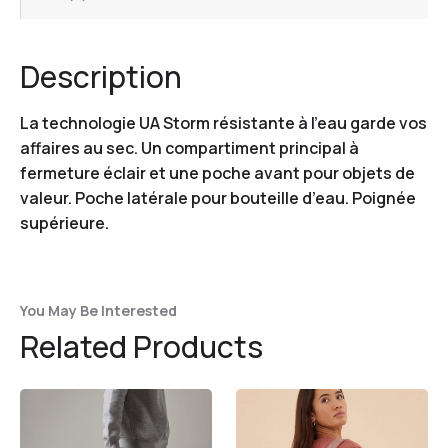
Description
La technologie UA Storm résistante à l’eau garde vos
affaires au sec. Un compartiment principal à
fermeture éclair et une poche avant pour objets de
valeur. Poche latérale pour bouteille d’eau. Poignée
supérieure.
You May Be Interested
Related Products