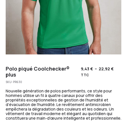
Polo piqué Coolchecker®
9,43
€
–
22,92
€
plus
TTC
SKU:
PR630
Nouvelle génération de polos performants, ce style pour
hommes utilise un fil à quatre canaux pour offrir des
propriétés exceptionnelles de gestion de l’humidité et
d’évacuation de l’humidité. Le revêtement antimicrobien
empêchera la dégradation des couleurs et les odeurs. Un
vêtement de travail moderne et élégant au quotidien qui
constituera une main-d’œuvre intelligente et professionnelle.