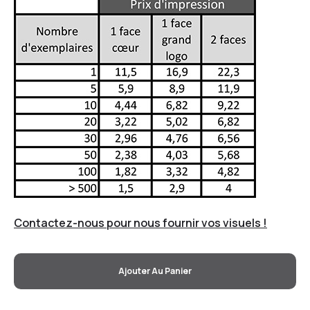
Contactez-nous pour nous fournir vos visuels !
Ajouter Au Panier