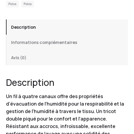
Polos
Polos
Description
Informations complémentaires
Avis (0)
Description
Un fil à quatre canaux offre des propriétés
d’évacuation de l’humidité pour la respirabilité et la
gestion de l’humidité à travers le tissu. Un tricot
double piqué pour le confort et l’apparence.
Résistant aux accrocs, infroissable, excellente
performance de lavage avec une solidité des