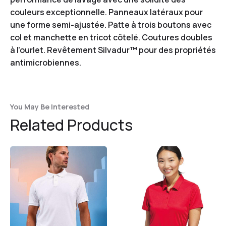
couleurs exceptionnelle. Panneaux latéraux pour
une forme semi-ajustée. Patte à trois boutons avec
col et manchette en tricot côtelé. Coutures doubles
à l’ourlet. Revêtement Silvadur™ pour des propriétés
antimicrobiennes.
You May Be Interested
Related Products