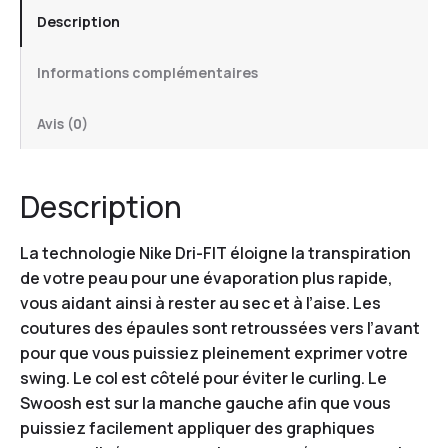
Description
Informations complémentaires
Avis (0)
Description
La technologie Nike Dri-FIT éloigne la transpiration
de votre peau pour une évaporation plus rapide,
vous aidant ainsi à rester au sec et à l’aise. Les
coutures des épaules sont retroussées vers l’avant
pour que vous puissiez pleinement exprimer votre
swing. Le col est côtelé pour éviter le curling. Le
Swoosh est sur la manche gauche afin que vous
puissiez facilement appliquer des graphiques