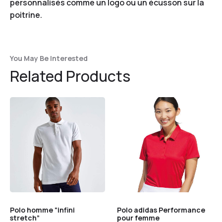
personnalisés comme un logo ou un écusson sur la
poitrine.
You May Be Interested
Related Products
Polo homme “infini
Polo adidas Performance
stretch”
pour femme