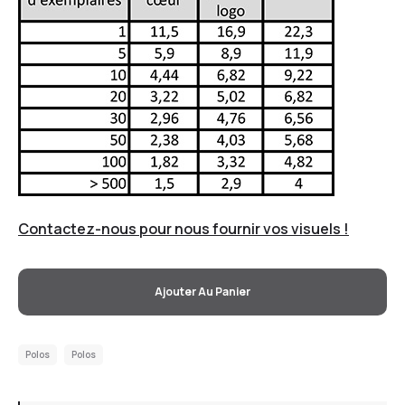
Contactez-nous pour nous fournir vos visuels !
Ajouter Au Panier
Polos
Polos