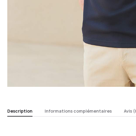
Description
Informations complémentaires
Avis (