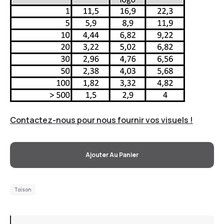
Contactez-nous pour nous fournir vos visuels !
Ajouter Au Panier
Toison