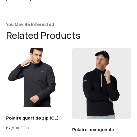
You May Be Interested
Related Products
Polaire quart de zip (OL)
67,20
€
TTC
Polaire hexagonale