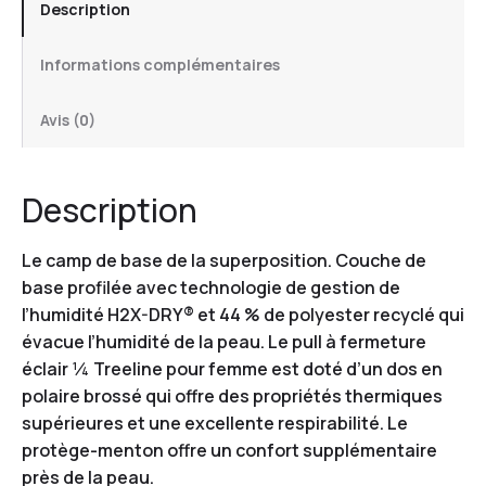
Description
Informations complémentaires
Avis (0)
Description
Le camp de base de la superposition. Couche de
base profilée avec technologie de gestion de
l’humidité H2X-DRY® et 44 % de polyester recyclé qui
évacue l’humidité de la peau. Le pull à fermeture
éclair ¼ Treeline pour femme est doté d’un dos en
polaire brossé qui offre des propriétés thermiques
supérieures et une excellente respirabilité. Le
protège-menton offre un confort supplémentaire
près de la peau.