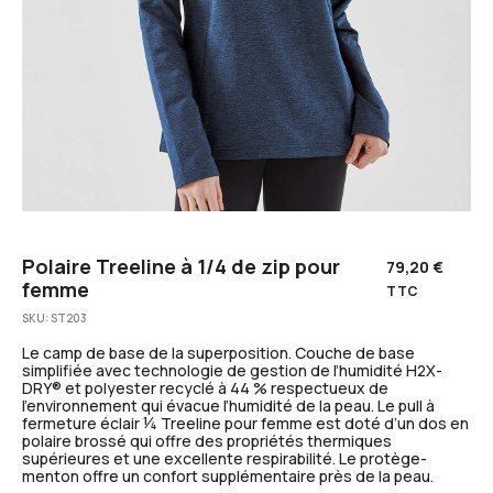
Polaire Treeline à 1/4 de zip pour
79,20
€
femme
TTC
SKU:
ST203
Le camp de base de la superposition. Couche de base
simplifiée avec technologie de gestion de l’humidité H2X-
DRY® et polyester recyclé à 44 % respectueux de
l’environnement qui évacue l’humidité de la peau. Le pull à
fermeture éclair ¼ Treeline pour femme est doté d’un dos en
polaire brossé qui offre des propriétés thermiques
supérieures et une excellente respirabilité. Le protège-
menton offre un confort supplémentaire près de la peau.