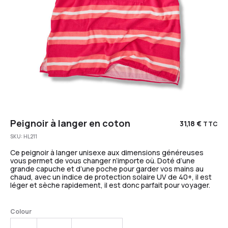
Peignoir à langer en coton
31,18
€
TTC
SKU:
HL211
Ce peignoir à langer unisexe aux dimensions généreuses
vous permet de vous changer n’importe où. Doté d’une
grande capuche et d’une poche pour garder vos mains au
chaud, avec un indice de protection solaire UV de 40+, il est
léger et sèche rapidement, il est donc parfait pour voyager.
Colour