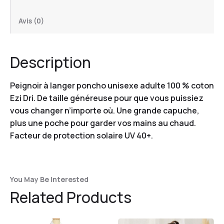
Avis (0)
Description
Peignoir à langer poncho unisexe adulte 100 % coton
Ezi Dri. De taille généreuse pour que vous puissiez
vous changer n’importe où. Une grande capuche,
plus une poche pour garder vos mains au chaud.
Facteur de protection solaire UV 40+.
You May Be Interested
Related Products