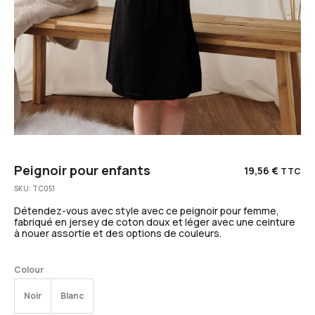
Peignoir pour enfants
19,56
€
TTC
SKU:
TC051
Détendez-vous avec style avec ce peignoir pour femme,
fabriqué en jersey de coton doux et léger avec une ceinture
à nouer assortie et des options de couleurs.
Colour
Noir
Blanc