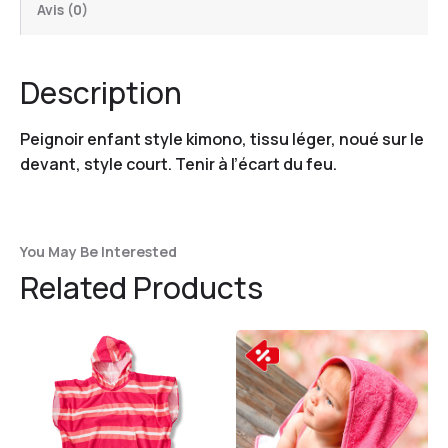
Avis (0)
Description
Peignoir enfant style kimono, tissu léger, noué sur le
devant, style court. Tenir à l’écart du feu.
You May Be Interested
Related Products