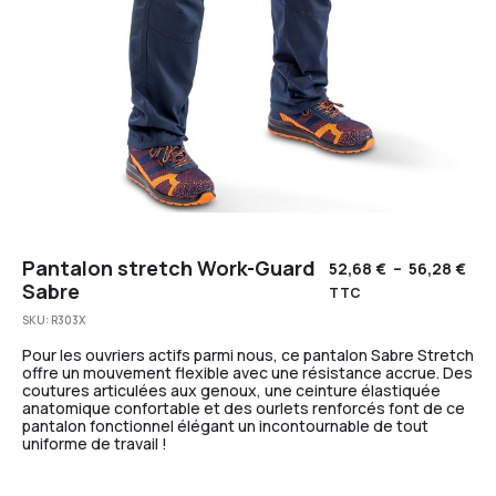
Pantalon stretch Work-Guard
52,68
€
–
56,28
€
Sabre
TTC
SKU:
R303X
Pour les ouvriers actifs parmi nous, ce pantalon Sabre Stretch
offre un mouvement flexible avec une résistance accrue. Des
coutures articulées aux genoux, une ceinture élastiquée
anatomique confortable et des ourlets renforcés font de ce
pantalon fonctionnel élégant un incontournable de tout
uniforme de travail !