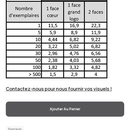
Contactez-nous pour nous fournir vos visuels !
Ajouter Au Panier
Pantalon