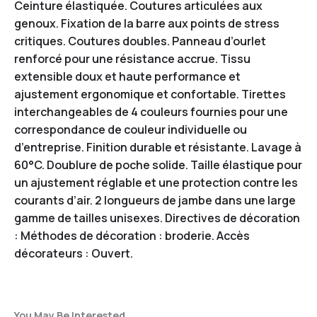
Ceinture élastiquée. Coutures articulées aux
genoux. Fixation de la barre aux points de stress
critiques. Coutures doubles. Panneau d’ourlet
renforcé pour une résistance accrue. Tissu
extensible doux et haute performance et
ajustement ergonomique et confortable. Tirettes
interchangeables de 4 couleurs fournies pour une
correspondance de couleur individuelle ou
d’entreprise. Finition durable et résistante. Lavage à
60°C. Doublure de poche solide. Taille élastique pour
un ajustement réglable et une protection contre les
courants d’air. 2 longueurs de jambe dans une large
gamme de tailles unisexes. Directives de décoration
: Méthodes de décoration : broderie. Accès
décorateurs : Ouvert.
You May Be Interested