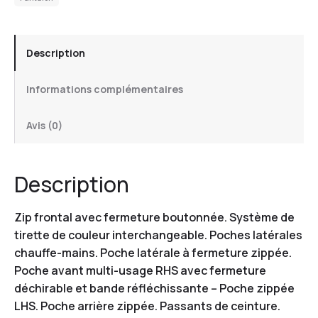
Description
Informations complémentaires
Avis (0)
Description
Zip frontal avec fermeture boutonnée. Système de
tirette de couleur interchangeable. Poches latérales
chauffe-mains. Poche latérale à fermeture zippée.
Poche avant multi-usage RHS avec fermeture
déchirable et bande réfléchissante – Poche zippée
LHS. Poche arrière zippée. Passants de ceinture.