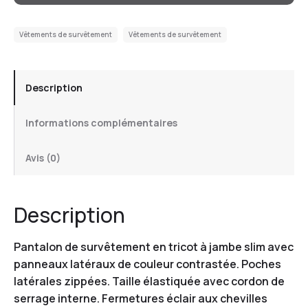
Vêtements de survêtement
Vêtements de survêtement
Description
Informations complémentaires
Avis (0)
Description
Pantalon de survêtement en tricot à jambe slim avec
panneaux latéraux de couleur contrastée. Poches
latérales zippées. Taille élastiquée avec cordon de
serrage interne. Fermetures éclair aux chevilles