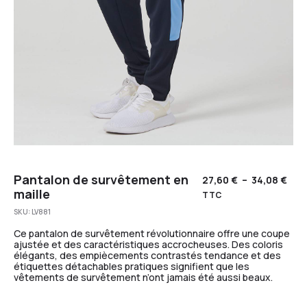
Pantalon de survêtement en
27,60
€
–
34,08
€
maille
TTC
SKU:
LV881
Ce pantalon de survêtement révolutionnaire offre une coupe
ajustée et des caractéristiques accrocheuses. Des coloris
élégants, des empiècements contrastés tendance et des
étiquettes détachables pratiques signifient que les
vêtements de survêtement n’ont jamais été aussi beaux.