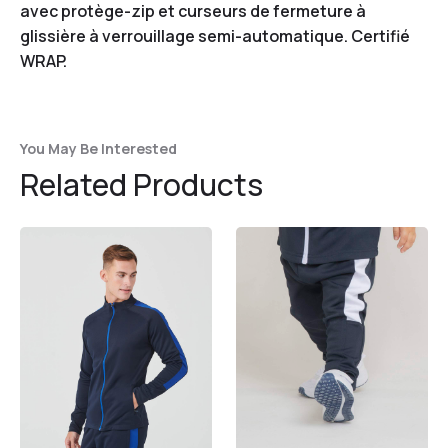
avec protège-zip et curseurs de fermeture à
glissière à verrouillage semi-automatique. Certifié
WRAP.
You May Be Interested
Related Products