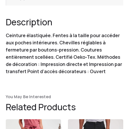
Description
Ceinture élastiquée. Fentes à la taille pour accéder
aux poches intérieures. Chevilles réglables à
fermeture par boutons-pression. Coutures
entièrement scellées. Certifié Oeko-Tex. Méthodes
de décoration : Impression directe et Impression par
transfert Point d’accès décorateurs : Ouvert
You May Be Interested
Related Products