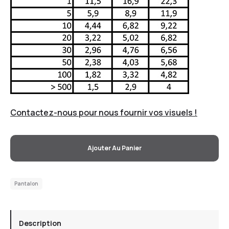
Contactez-nous pour nous fournir vos visuels !
Ajouter Au Panier
Pantalon
Description