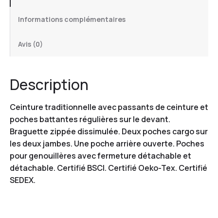
Informations complémentaires
Avis (0)
Description
Ceinture traditionnelle avec passants de ceinture et
poches battantes régulières sur le devant.
Braguette zippée dissimulée. Deux poches cargo sur
les deux jambes. Une poche arrière ouverte. Poches
pour genouillères avec fermeture détachable et
détachable. Certifié BSCI. Certifié Oeko-Tex. Certifié
SEDEX.