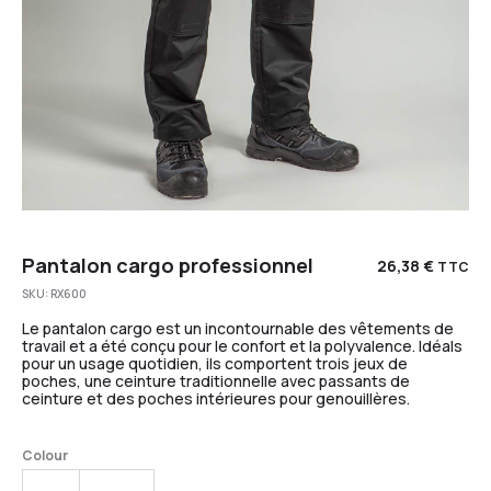
Pantalon cargo professionnel
26,38
€
TTC
SKU:
RX600
Le pantalon cargo est un incontournable des vêtements de
travail et a été conçu pour le confort et la polyvalence. Idéals
pour un usage quotidien, ils comportent trois jeux de
poches, une ceinture traditionnelle avec passants de
ceinture et des poches intérieures pour genouillères.
Colour