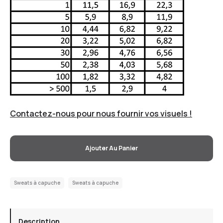
Contactez-nous pour nous fournir vos visuels !
Ajouter Au Panier
Sweats à capuche
Sweats à capuche
Description