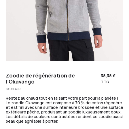
Zoodie de régénération de
38,38
€
l’Okavango
TTC
SKU:
EA051
Restez au chaud tout en faisant votre part pour la planète !
Le zoodie Okavango est composé à 70 % de coton régénéré
et est fini avec une surface intérieure brossée et une surface
extérieure pêche, produisant un zoodie luxueusement doux.
Les détails de couleurs contrastées rendent ce zoodie aussi
beau que agréable à porter.