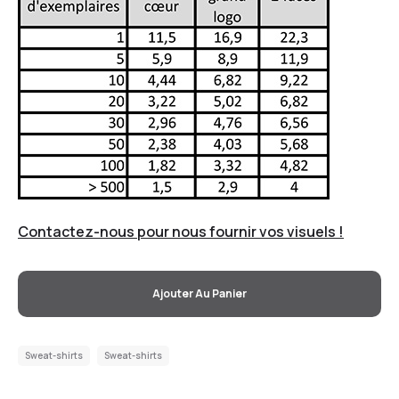
Contactez-nous pour nous fournir vos visuels !
Ajouter Au Panier
Sweat-shirts
Sweat-shirts