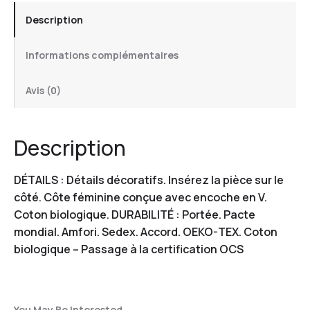
Description
Informations complémentaires
Avis (0)
Description
DÉTAILS : Détails décoratifs. Insérez la pièce sur le
côté. Côte féminine conçue avec encoche en V.
Coton biologique. DURABILITÉ : Portée. Pacte
mondial. Amfori. Sedex. Accord. OEKO-TEX. Coton
biologique – Passage à la certification OCS
You May Be Interested