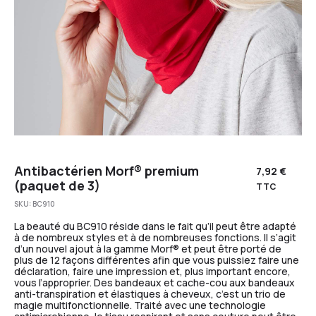
Antibactérien Morf® premium
7,92
€
(paquet de 3)
TTC
SKU:
BC910
La beauté du BC910 réside dans le fait qu’il peut être adapté
à de nombreux styles et à de nombreuses fonctions. Il s’agit
d’un nouvel ajout à la gamme Morf® et peut être porté de
plus de 12 façons différentes afin que vous puissiez faire une
déclaration, faire une impression et, plus important encore,
vous l’approprier. Des bandeaux et cache-cou aux bandeaux
anti-transpiration et élastiques à cheveux, c’est un trio de
magie multifonctionnelle. Traité avec une technologie