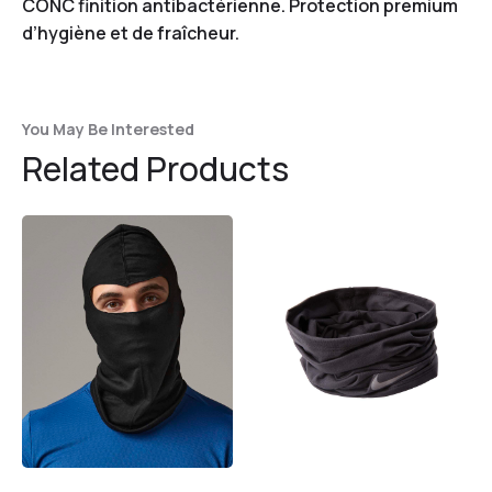
CONC finition antibactérienne. Protection premium
d’hygiène et de fraîcheur.
You May Be Interested
Related Products