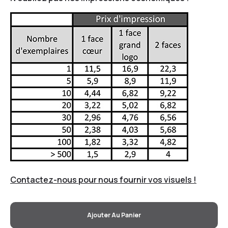
Contactez-nous pour nous fournir vos visuels !
Ajouter Au Panier