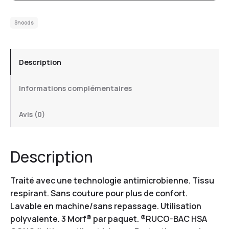
Snoods
Description
Informations complémentaires
Avis (0)
Description
Traité avec une technologie antimicrobienne. Tissu
respirant. Sans couture pour plus de confort.
Lavable en machine/sans repassage. Utilisation
polyvalente. 3 Morf® par paquet. ®RUCO-BAC HSA