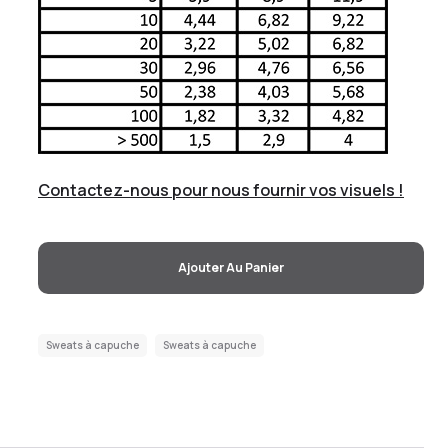
Contactez-nous pour nous fournir vos visuels !
Ajouter Au Panier
Sweats à capuche
Sweats à capuche