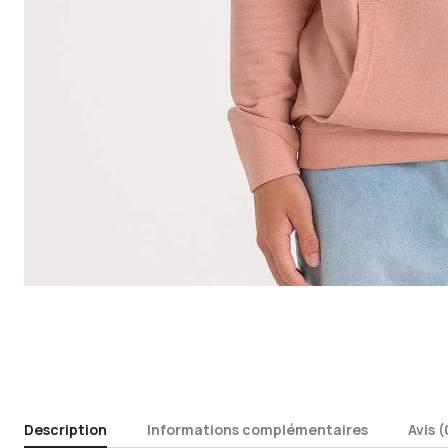
Description
Informations complémentaires
Avis (