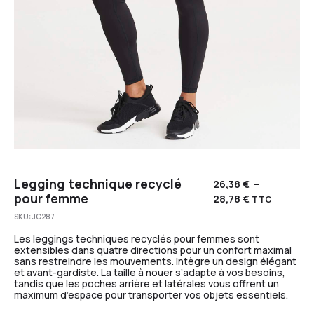
Legging technique recyclé
26,38
€
–
pour femme
28,78
€
TTC
SKU:
JC287
Les leggings techniques recyclés pour femmes sont
extensibles dans quatre directions pour un confort maximal
sans restreindre les mouvements. Intègre un design élégant
et avant-gardiste. La taille à nouer s’adapte à vos besoins,
tandis que les poches arrière et latérales vous offrent un
maximum d’espace pour transporter vos objets essentiels.