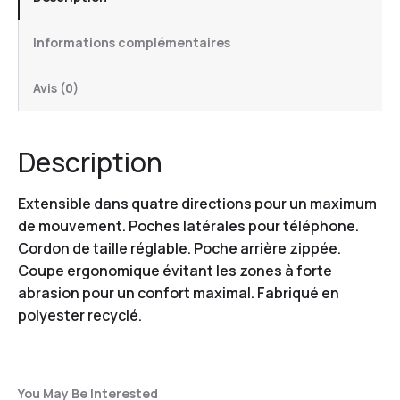
Informations complémentaires
Avis (0)
Description
Extensible dans quatre directions pour un maximum
de mouvement. Poches latérales pour téléphone.
Cordon de taille réglable. Poche arrière zippée.
Coupe ergonomique évitant les zones à forte
abrasion pour un confort maximal. Fabriqué en
polyester recyclé.
You May Be Interested