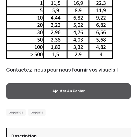
Contactez-nous pour nous fournir vos visuels !
Ajouter Au Panier
Leggings
Leggins
Description