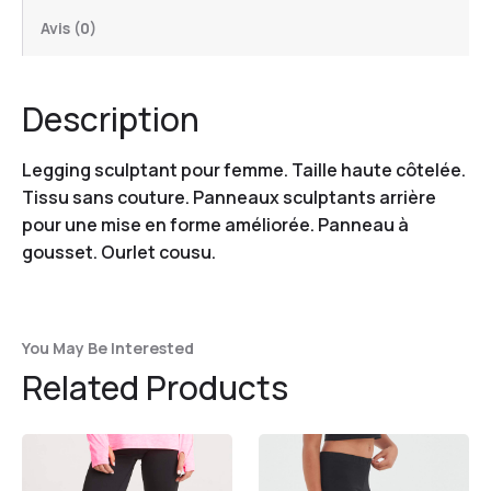
Avis (0)
Description
Legging sculptant pour femme. Taille haute côtelée.
Tissu sans couture. Panneaux sculptants arrière
pour une mise en forme améliorée. Panneau à
gousset. Ourlet cousu.
You May Be Interested
Related Products