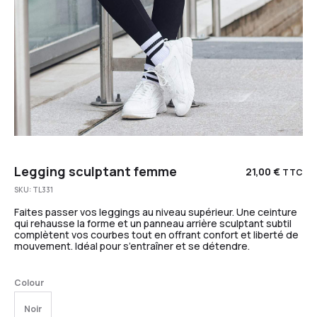
Legging sculptant femme
21,00
€
TTC
SKU:
TL331
Faites passer vos leggings au niveau supérieur. Une ceinture
qui rehausse la forme et un panneau arrière sculptant subtil
complètent vos courbes tout en offrant confort et liberté de
mouvement. Idéal pour s’entraîner et se détendre.
Colour
Noir