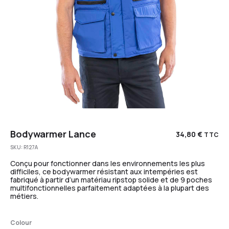
Bodywarmer Lance
34,80
€
TTC
SKU:
R127A
Conçu pour fonctionner dans les environnements les plus
difficiles, ce bodywarmer résistant aux intempéries est
fabriqué à partir d’un matériau ripstop solide et de 9 poches
multifonctionnelles parfaitement adaptées à la plupart des
métiers.
Colour