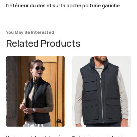
l’intérieur du dos et sur la poche poitrine gauche.
You May Be Interested
Related Products