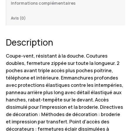
Informations complémentaires
Avis (0)
Description
Coupe-vent, résistant à la douche. Coutures
doubles, fermeture zippée sur toute la longueur. 2
poches avant triple accès plus poches poitrine,
téléphone et intérieure. Emmanchures profondes
avec protections élastiques contre les intempéries,
panneau arrière plus long avec détail élastiqué aux
hanches, rabat-tempête sur le devant. Accès
dissimulé pour l’impression et la broderie. Directives
de décoration : Méthodes de décoration : broderie
et impression par transfert. Point d’accès des
décorateurs : fermetures éclair dissimulées à