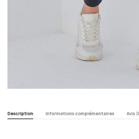
Description
Informations complémentaires
Avis (