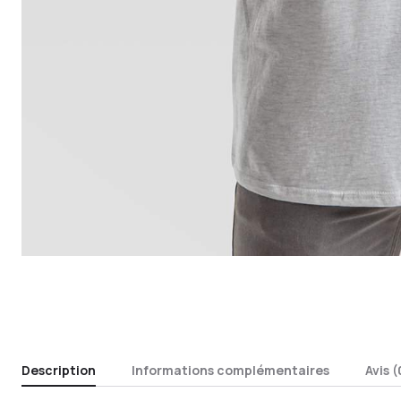
Description
Informations complémentaires
Avis (