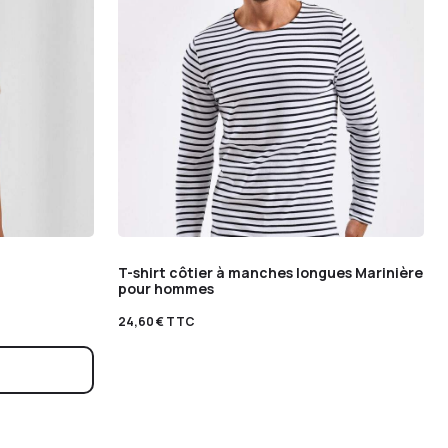
T-shirt côtier à manches longues Marinière
pour hommes
24,60
€
TTC