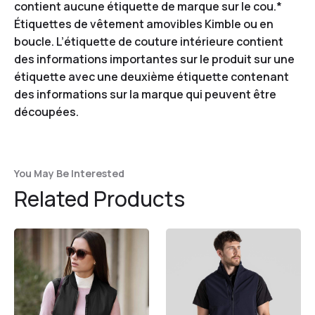
contient aucune étiquette de marque sur le cou.*
Étiquettes de vêtement amovibles Kimble ou en
boucle. L’étiquette de couture intérieure contient
des informations importantes sur le produit sur une
étiquette avec une deuxième étiquette contenant
des informations sur la marque qui peuvent être
découpées.
You May Be Interested
Related Products