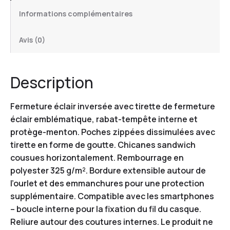
Informations complémentaires
Avis (0)
Description
Fermeture éclair inversée avec tirette de fermeture
éclair emblématique, rabat-tempête interne et
protège-menton. Poches zippées dissimulées avec
tirette en forme de goutte. Chicanes sandwich
cousues horizontalement. Rembourrage en
polyester 325 g/m². Bordure extensible autour de
l’ourlet et des emmanchures pour une protection
supplémentaire. Compatible avec les smartphones
– boucle interne pour la fixation du fil du casque.
Reliure autour des coutures internes. Le produit ne