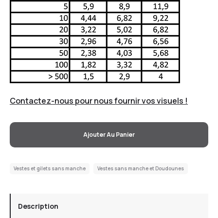
Contactez-nous pour nous fournir vos visuels !
Ajouter Au Panier
Vestes et gilets sans manche
Vestes sans manche et Doudounes
Description