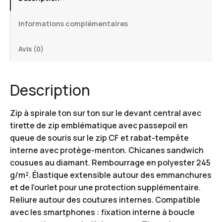
Informations complémentaires
Avis (0)
Description
Zip à spirale ton sur ton sur le devant central avec
tirette de zip emblématique avec passepoil en
queue de souris sur le zip CF et rabat-tempête
interne avec protège-menton. Chicanes sandwich
cousues au diamant. Rembourrage en polyester 245
g/m². Élastique extensible autour des emmanchures
et de l’ourlet pour une protection supplémentaire.
Reliure autour des coutures internes. Compatible
avec les smartphones : fixation interne à boucle