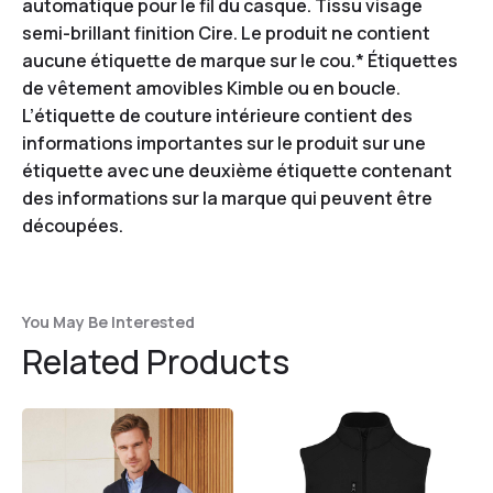
automatique pour le fil du casque. Tissu visage
semi-brillant finition Cire. Le produit ne contient
aucune étiquette de marque sur le cou.* Étiquettes
de vêtement amovibles Kimble ou en boucle.
L’étiquette de couture intérieure contient des
informations importantes sur le produit sur une
étiquette avec une deuxième étiquette contenant
des informations sur la marque qui peuvent être
découpées.
You May Be Interested
Related Products