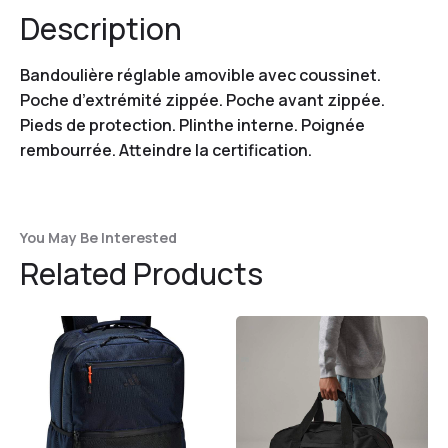
Description
Bandoulière réglable amovible avec coussinet.
Poche d’extrémité zippée. Poche avant zippée.
Pieds de protection. Plinthe interne. Poignée
rembourrée. Atteindre la certification.
You May Be Interested
Related Products