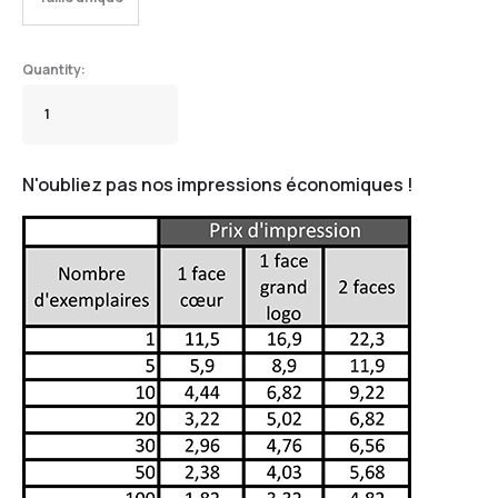
N'oubliez pas nos impressions économiques !