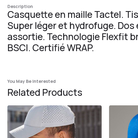
Description
Casquette en maille Tactel. Tis
Super léger et hydrofuge. Dos 
assortie. Technologie Flexfit b
BSCI. Certifié WRAP.
You May Be Interested
Related Products