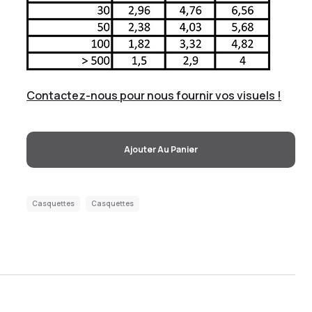
Contactez-nous pour nous fournir vos visuels !
Ajouter Au Panier
Casquettes
Casquettes