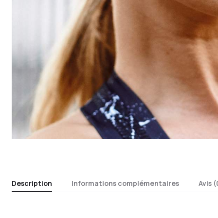
Description
Informations complémentaires
Avis (