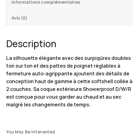
Informations complémentaires
Avis (0)
Description
La silhouette élégante avec des surpiqûres doubles
ton sur ton et des pattes de poignet réglables à
fermeture auto-agrippante ajoutent des détails de
conception haut de gamme à cette softshell collée à
2 couches. Sa coque extérieure Showerproof D/W/R
est conçue pour vous garder au chaud et au sec
malgré les changements de temps.
You May Be Interested