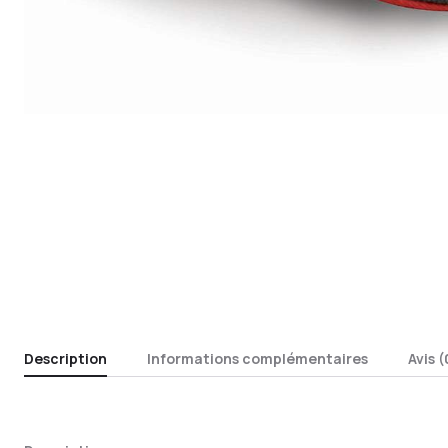
Description
Informations complémentaires
Avis (