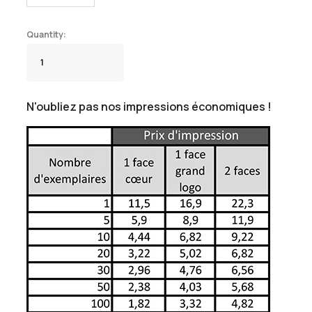
N'oubliez pas nos impressions économiques !