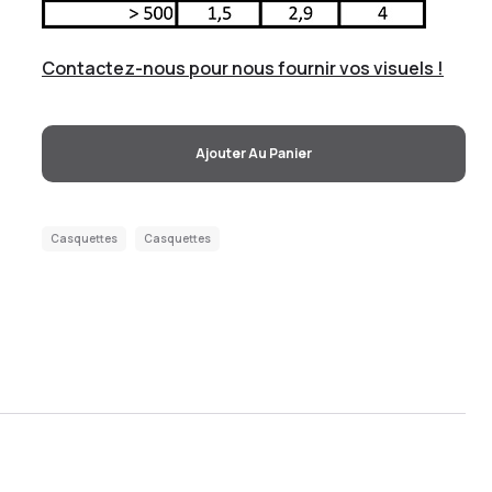
Contactez-nous pour nous fournir vos visuels !
Ajouter Au Panier
Casquettes
Casquettes