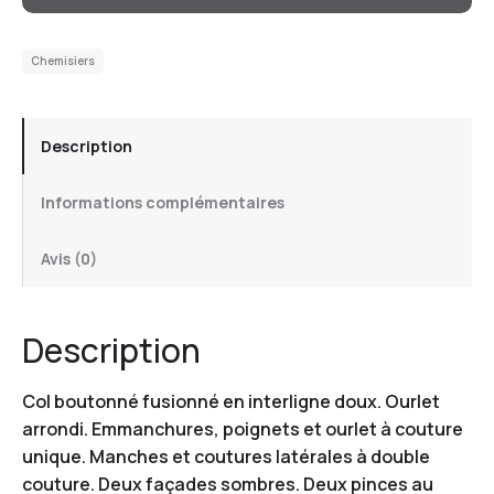
Chemisiers
Description
Informations complémentaires
Avis (0)
Description
Col boutonné fusionné en interligne doux. Ourlet
arrondi. Emmanchures, poignets et ourlet à couture
unique. Manches et coutures latérales à double
couture. Deux façades sombres. Deux pinces au