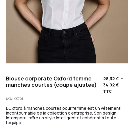
Blouse corporate Oxford femme
28,32
€
–
manches courtes (coupe ajustée)
34,92
€
TTC
SKU:
KK701
L’Oxford à manches courtes pour femme est un vêtement
incontournable de la collection d’entreprise. Son design
intemporel offre un style intelligent et cohérent à toute
l’équipe.