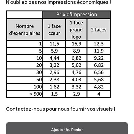
N'oubliez pas nos impressions économiques !
Contactez-nous pour nous fournir vos visuels !
Ajouter Au Panier