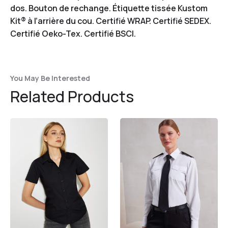
dos. Bouton de rechange. Étiquette tissée Kustom
Kit® à l’arrière du cou. Certifié WRAP. Certifié SEDEX.
Certifié Oeko-Tex. Certifié BSCI.
You May Be Interested
Related Products