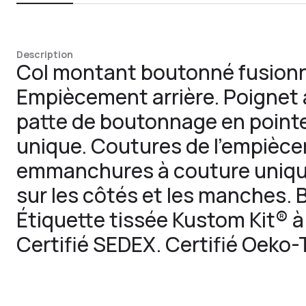
Description
Col montant boutonné fusionné
Empiècement arrière. Poignet
patte de boutonnage en pointe
unique. Coutures de l’empièc
emmanchures à couture uniqu
sur les côtés et les manches.
Étiquette tissée Kustom Kit® à 
Certifié SEDEX. Certifié Oeko-