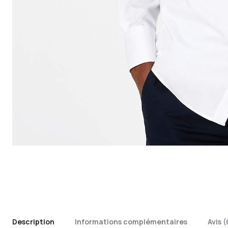
Description
Informations complémentaires
Avis (