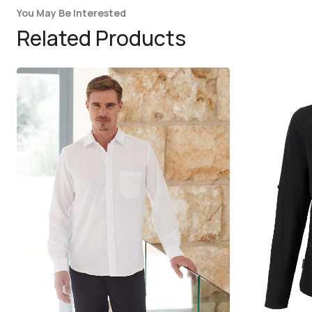
You May Be Interested
Related Products