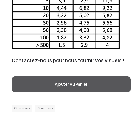
Contactez-nous pour nous fournir vos visuels !
Ajouter Au Panier
Chemises
Chemises