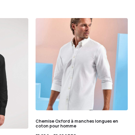
Chemise Oxford à manches longues en
coton pour homme