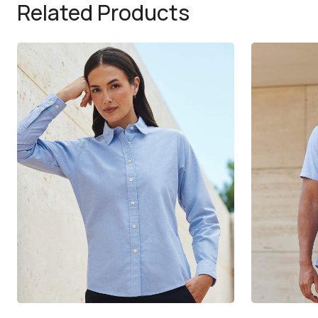
Related Products