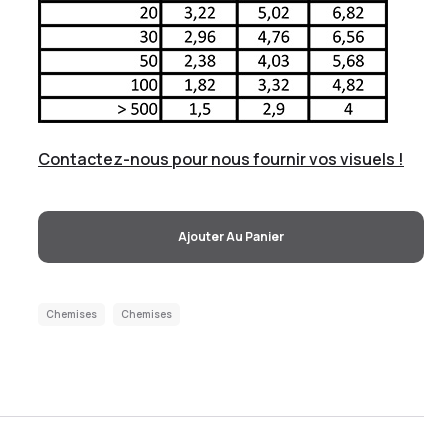
Contactez-nous pour nous fournir vos visuels !
Ajouter Au Panier
Chemises
Chemises