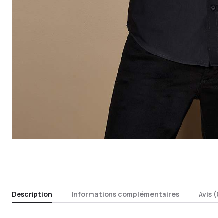
Description
Informations complémentaires
Avis (